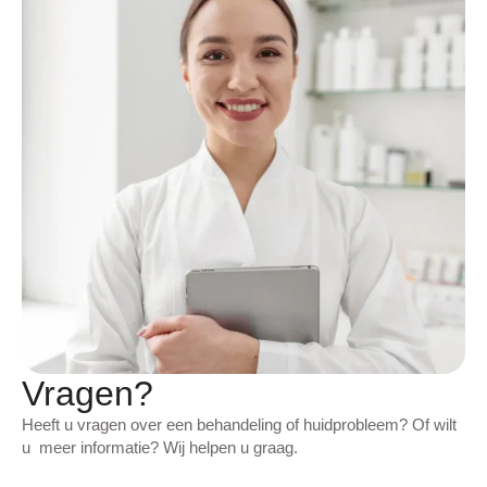
Vragen?
Heeft u vragen over een behandeling of huidprobleem? Of wilt
u meer informatie? Wij helpen u graag.