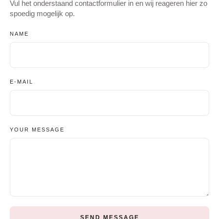
Vul het onderstaand contactformulier in en wij reageren hier zo
spoedig mogelijk op.
NAME
E-MAIL
YOUR MESSAGE
SEND MESSAGE