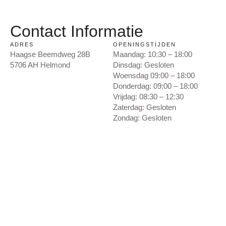
Contact Informatie
ADRES
OPENINGSTIJDEN
Haagse Beemdweg 28B
Maandag: 10:30 – 18:00
5706 AH Helmond
Dinsdag: Gesloten
Woensdag 09:00 – 18:00
Donderdag: 09:00 – 18:00
Vrijdag: 08:30 – 12:30
Zaterdag: Gesloten
Zondag: Gesloten