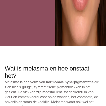
Wat is melasma en hoe onstaat
het?
Melasma is een vorm van
hormonale hyperpigmentatie
die
zich uit als grillige, symmetrische pigmentvlekken in het
gezicht. De vlekken zijn meestal licht- tot donkerbruin van
kleur en komen vooral voor op de wangen, het voorhoofd, de
bovenlip en soms de kaaklijn. Melasma wordt ook wel het