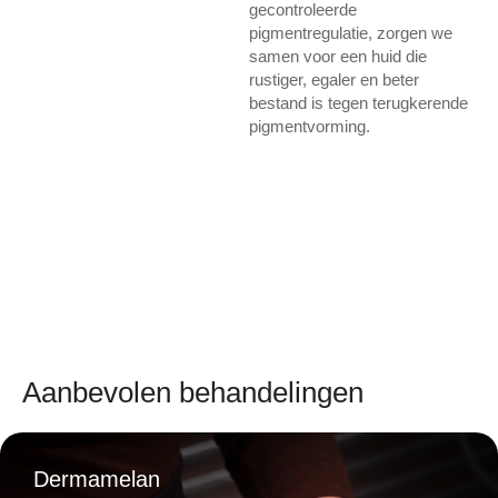
gecontroleerde
pigmentregulatie, zorgen we
samen voor een huid die
rustiger, egaler en beter
bestand is tegen terugkerende
pigmentvorming.
Aanbevolen behandelingen
Dermamelan