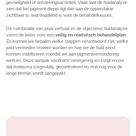
gevoeligheid of ontstekingsactiviteit. Vaak laat de huidanalyse
zien dat het pigment dieper ligt dan aan de oppervlakte
zichtbaar is, wat bepalend is voor de behandelkeuzes.
De combinatie van jouw verhaal en de objectieve huidanalyse
vormt de basis voor een
veilig en realistisch behandelplan
.
Zo kunnen we bepalen welke stappen verantwoord zijn, welke
juist vermeden moeten worden en hoe we de huid eerst
kunnen stabiliseren voordat we aan pigmentvermindering
werken. Deze aanpak voorkomt verergering en zorgt ervoor
dat melasma zorgvuldig, gecontroleerd en met oog voor de
lange termijn wordt aangepakt.