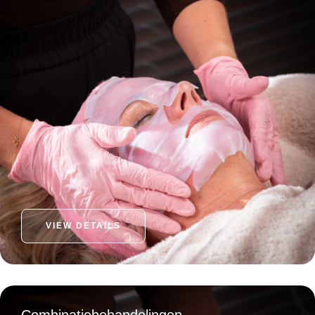
VIEW DETAILS