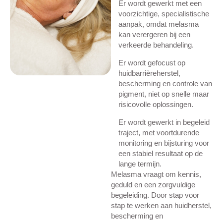
Er wordt gewerkt met een
voorzichtige, specialistische
aanpak, omdat melasma
kan verergeren bij een
verkeerde behandeling.
Er wordt gefocust op
huidbarrièreherstel,
bescherming en controle van
pigment, niet op snelle maar
risicovolle oplossingen.
Er wordt gewerkt in begeleid
traject, met voortdurende
monitoring en bijsturing voor
een stabiel resultaat op de
lange termijn.
Melasma vraagt om kennis,
geduld en een zorgvuldige
begeleiding. Door stap voor
stap te werken aan huidherstel,
bescherming en