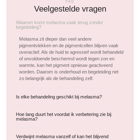
FAQ
Veelgestelde vragen
Waarom komt melasma vaak terug zonder
begeleiding?
Melasma zit dieper dan veel andere
pigmentvlekken en de pigmentcellen blijven vaak
overactief. Als de huid te agressief wordt behandeld
of onvoldoende beschermd wordt tegen zon en
warmte, kan het pigment opnieuw geactiveerd
worden. Daarom is onderhoud en begeleiding net
zo belangrijk als de behandeling zelf.
Is elke behandeling geschikt bij melasma?
Hoe lang duurt het voordat ik verbetering zie bij
melasma?
Verdwijnt melasma vanzelf of kan het blijvend