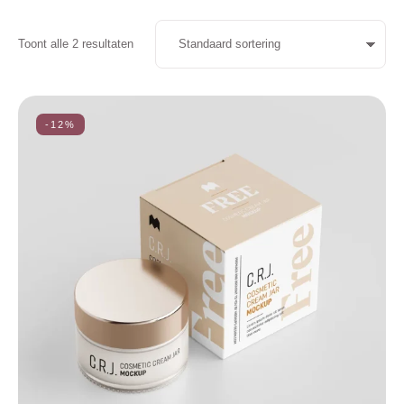
Toont alle 2 resultaten
-12%