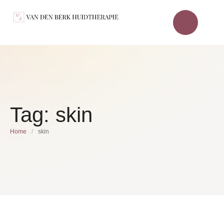
Tag:
skin
Home
/
skin