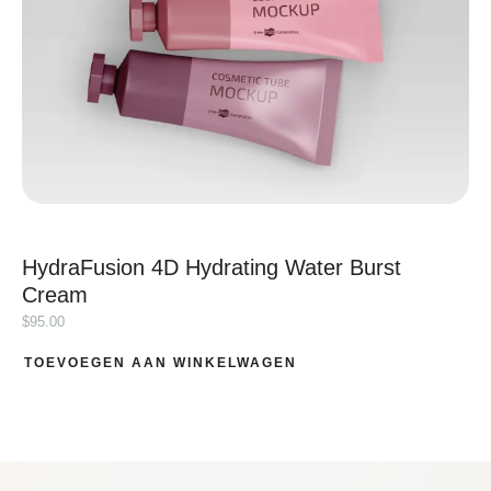
HydraFusion 4D Hydrating Water Burst
Cream
$
95.00
TOEVOEGEN AAN WINKELWAGEN