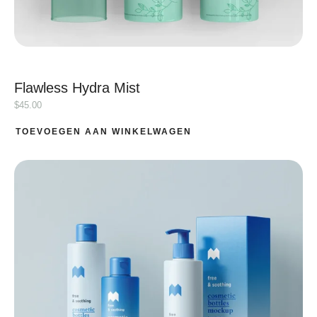
Flawless Hydra Mist
$
45.00
TOEVOEGEN AAN WINKELWAGEN