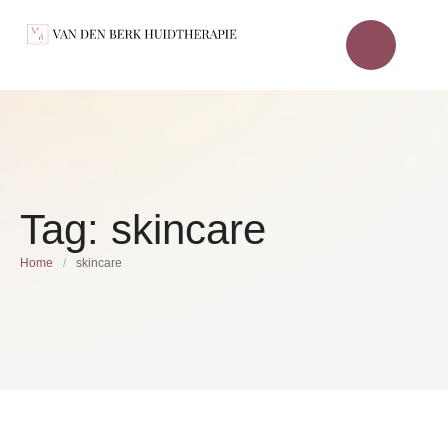
Tag:
skincare
Home
/
skincare