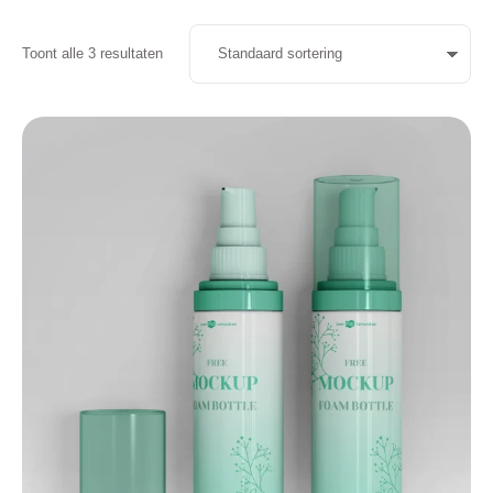
Toont alle 3 resultaten